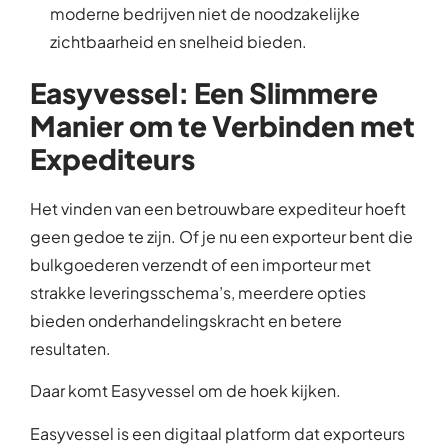
moderne bedrijven niet de noodzakelijke
zichtbaarheid en snelheid bieden.
Easyvessel: Een Slimmere
Manier om te Verbinden met
Expediteurs
Het vinden van een betrouwbare expediteur hoeft
geen gedoe te zijn. Of je nu een exporteur bent die
bulkgoederen verzendt of een importeur met
strakke leveringsschema’s, meerdere opties
bieden onderhandelingskracht en betere
resultaten.
Daar komt Easyvessel om de hoek kijken.
Easyvessel is een digitaal platform dat exporteurs