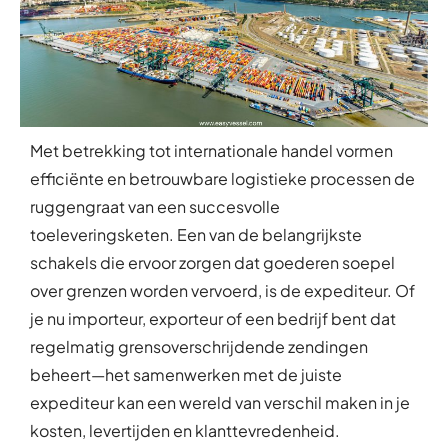
Met betrekking tot internationale handel vormen
efficiënte en betrouwbare logistieke processen de
ruggengraat van een succesvolle
toeleveringsketen. Een van de belangrijkste
schakels die ervoor zorgen dat goederen soepel
over grenzen worden vervoerd, is de expediteur. Of
je nu importeur, exporteur of een bedrijf bent dat
regelmatig grensoverschrijdende zendingen
beheert—het samenwerken met de juiste
expediteur kan een wereld van verschil maken in je
kosten, levertijden en klanttevredenheid.