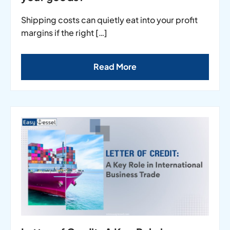
Shipping costs can quietly eat into your profit
margins if the right […]
Read More