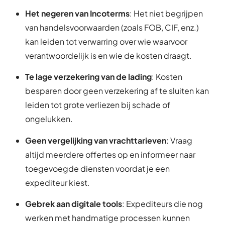
Het negeren van Incoterms
: Het niet begrijpen
van handelsvoorwaarden (zoals FOB, CIF, enz.)
kan leiden tot verwarring over wie waarvoor
verantwoordelijk is en wie de kosten draagt.
Te lage verzekering van de lading
: Kosten
besparen door geen verzekering af te sluiten kan
leiden tot grote verliezen bij schade of
ongelukken.
Geen vergelijking van vrachttarieven
: Vraag
altijd meerdere offertes op en informeer naar
toegevoegde diensten voordat je een
expediteur kiest.
Gebrek aan digitale tools
: Expediteurs die nog
werken met handmatige processen kunnen