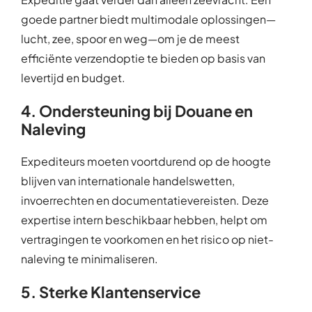
goede partner biedt multimodale oplossingen—
lucht, zee, spoor en weg—om je de meest
efficiënte verzendoptie te bieden op basis van
levertijd en budget.
4. Ondersteuning bij Douane en
Naleving
Expediteurs moeten voortdurend op de hoogte
blijven van internationale handelswetten,
invoerrechten en documentatievereisten. Deze
expertise intern beschikbaar hebben, helpt om
vertragingen te voorkomen en het risico op niet-
naleving te minimaliseren.
5. Sterke Klantenservice