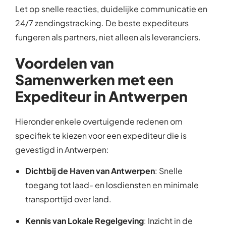
Let op snelle reacties, duidelijke communicatie en
24/7 zendingstracking. De beste expediteurs
fungeren als partners, niet alleen als leveranciers.
Voordelen van
Samenwerken met een
Expediteur in Antwerpen
Hieronder enkele overtuigende redenen om
specifiek te kiezen voor een expediteur die is
gevestigd in Antwerpen:
Dichtbij de Haven van Antwerpen
: Snelle
toegang tot laad- en losdiensten en minimale
transporttijd over land.
Kennis van Lokale Regelgeving
: Inzicht in de