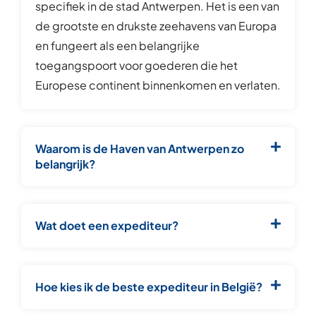
specifiek in de stad Antwerpen. Het is een van
de grootste en drukste zeehavens van Europa
en fungeert als een belangrijke
toegangspoort voor goederen die het
Europese continent binnenkomen en verlaten.
Waarom is de Haven van Antwerpen zo
belangrijk?
Wat doet een expediteur?
Hoe kies ik de beste expediteur in België?