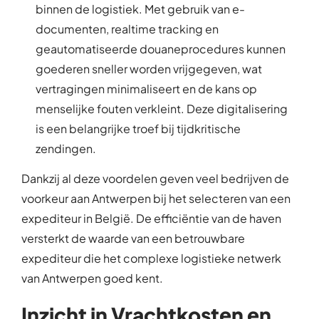
binnen de logistiek. Met gebruik van e-
documenten, realtime tracking en
geautomatiseerde douaneprocedures kunnen
goederen sneller worden vrijgegeven, wat
vertragingen minimaliseert en de kans op
menselijke fouten verkleint. Deze digitalisering
is een belangrijke troef bij tijdkritische
zendingen.
Dankzij al deze voordelen geven veel bedrijven de
voorkeur aan Antwerpen bij het selecteren van een
expediteur in België. De efficiëntie van de haven
versterkt de waarde van een betrouwbare
expediteur die het complexe logistieke netwerk
van Antwerpen goed kent.
Inzicht in Vrachtkosten en