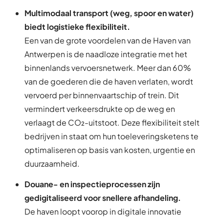
Multimodaal transport (weg, spoor en water)
biedt logistieke flexibiliteit.
Een van de grote voordelen van de Haven van
Antwerpen is de naadloze integratie met het
binnenlands vervoersnetwerk. Meer dan 60%
van de goederen die de haven verlaten, wordt
vervoerd per binnenvaartschip of trein. Dit
vermindert verkeersdrukte op de weg en
verlaagt de CO₂-uitstoot. Deze flexibiliteit stelt
bedrijven in staat om hun toeleveringsketens te
optimaliseren op basis van kosten, urgentie en
duurzaamheid.
Douane- en inspectieprocessen zijn
gedigitaliseerd voor snellere afhandeling.
De haven loopt voorop in digitale innovatie