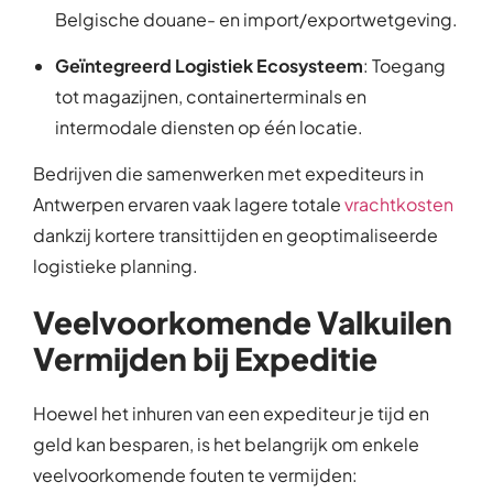
Belgische douane- en import/exportwetgeving.
Geïntegreerd Logistiek Ecosysteem
: Toegang
tot magazijnen, containerterminals en
intermodale diensten op één locatie.
Bedrijven die samenwerken met expediteurs in
Antwerpen ervaren vaak lagere totale
vrachtkosten
dankzij kortere transittijden en geoptimaliseerde
logistieke planning.
Veelvoorkomende Valkuilen
Vermijden bij Expeditie
Hoewel het inhuren van een expediteur je tijd en
geld kan besparen, is het belangrijk om enkele
veelvoorkomende fouten te vermijden: