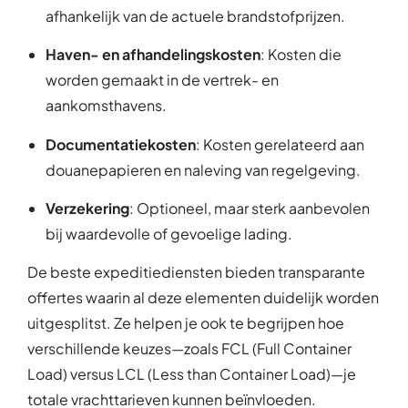
afhankelijk van de actuele brandstofprijzen.
Haven- en afhandelingskosten
: Kosten die
worden gemaakt in de vertrek- en
aankomsthavens.
Documentatiekosten
: Kosten gerelateerd aan
douanepapieren en naleving van regelgeving.
Verzekering
: Optioneel, maar sterk aanbevolen
bij waardevolle of gevoelige lading.
De beste expeditiediensten bieden transparante
offertes waarin al deze elementen duidelijk worden
uitgesplitst. Ze helpen je ook te begrijpen hoe
verschillende keuzes—zoals FCL (Full Container
Load) versus LCL (Less than Container Load)—je
totale vrachttarieven kunnen beïnvloeden.