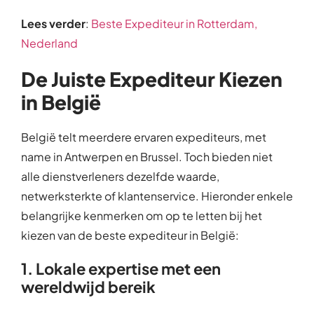
Lees verder
:
Beste Expediteur in Rotterdam,
Nederland
De Juiste Expediteur Kiezen
in België
België telt meerdere ervaren expediteurs, met
name in Antwerpen en Brussel. Toch bieden niet
alle dienstverleners dezelfde waarde,
netwerksterkte of klantenservice. Hieronder enkele
belangrijke kenmerken om op te letten bij het
kiezen van de beste expediteur in België:
1. Lokale expertise met een
wereldwijd bereik