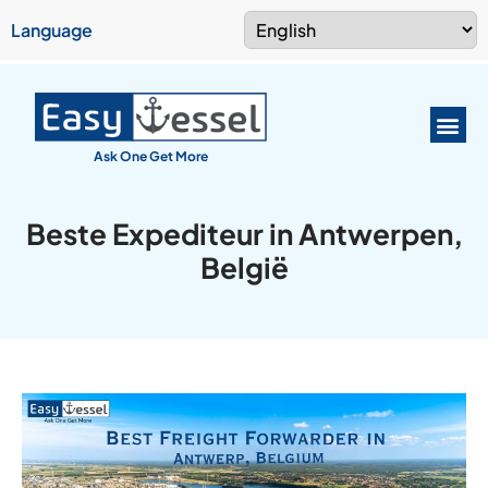
Language
Ask One Get More
Beste Expediteur in Antwerpen,
België