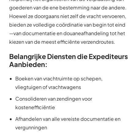
goederen van de ene bestemming naar de andere.
Hoewel ze doorgaans niet zelf de vracht vervoeren,
bieden ze volledige coördinatie van begin tot eind
—van documentatie en douaneafhandeling tot het
kiezen van de meest efficiënte verzendroutes.
Belangrijke Diensten die Expediteurs
Aanbieden:
Boeken van vrachtruimte op schepen,
vliegtuigen of vrachtwagens
Consolideren van zendingen voor
kostenefficiëntie
Afhandelen van alle vereiste documentatie en
vergunningen