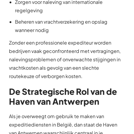
Zorgen voor naleving van internationale
regelgeving
Beheren van vrachtverzekering en opslag
wanneer nodig
Zonder een professionele expediteur worden
bedrijven vaak geconfronteerd met vertragingen,
nalevingsproblemen of onverwachte stijgingen in
vrachtkosten als gevolg van een slechte
routekeuze of verborgen kosten.
De Strategische Rol van de
Haven van Antwerpen
Als je overweegt om gebruik te maken van
expeditiediensten in België, dan staat de Haven
van Antwerpen waarschijnlijk centraal in je