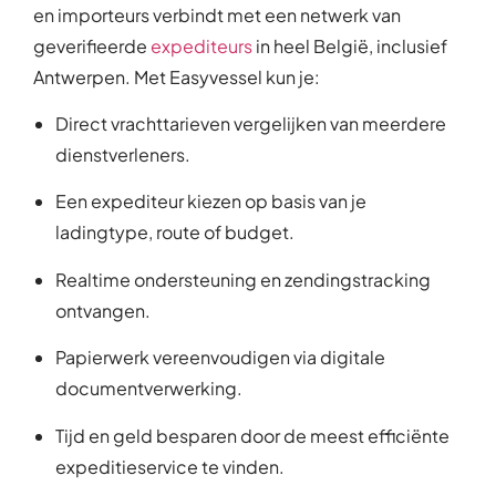
en importeurs verbindt met een netwerk van
geverifieerde
expediteurs
in heel België, inclusief
Antwerpen. Met Easyvessel kun je:
Direct vrachttarieven vergelijken van meerdere
dienstverleners.
Een expediteur kiezen op basis van je
ladingtype, route of budget.
Realtime ondersteuning en zendingstracking
ontvangen.
Papierwerk vereenvoudigen via digitale
documentverwerking.
Tijd en geld besparen door de meest efficiënte
expeditieservice te vinden.