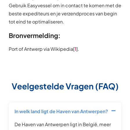
Gebruik Easyvessel om in contact te komen met de
beste expediteurs en je verzendproces van begin
tot eind te optimaliseren.
Bronvermelding:
Port of Antwerp via Wikipedia[
1
].
Veelgestelde Vragen (FAQ)
In welk land ligt de Haven van Antwerpen?
De Haven van Antwerpen ligt in België, meer