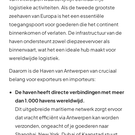
logistieke activiteiten. Als de tweede grootste
zeehaven van Europa is het een essentiële
toegangspoort voor goederen die het continent
binnenkomen of verlaten. De infrastructuur van de
haven ondersteunt zowel diepzeevervoer als
binnenvaart, wat het een ideale hub maakt voor
wereldwijde logistiek.
Daarom is de Haven van Antwerpen van cruciaal
belang voor exporteurs en importeurs:
De haven heeft directe verbindingen met meer
dan 1.000 havens wereldwijd.
Dit uitgebreide maritieme netwerk zorgt ervoor
dat vracht efficiënt via Antwerpen kan worden
verzonden, ongeacht of je goederen naar
Shanghai, New York, Dubai of Kaapstad stuurt.