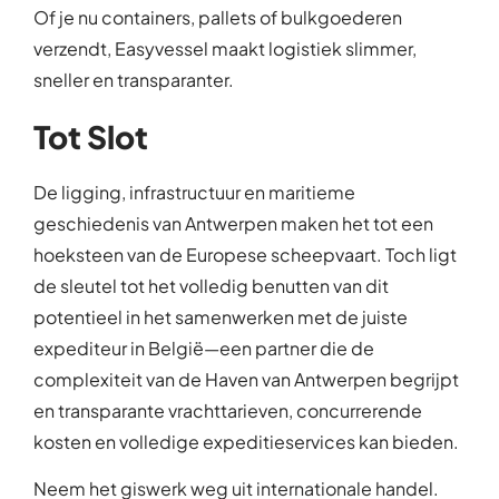
Of je nu containers, pallets of bulkgoederen
verzendt, Easyvessel maakt logistiek slimmer,
sneller en transparanter.
Tot Slot
De ligging, infrastructuur en maritieme
geschiedenis van Antwerpen maken het tot een
hoeksteen van de Europese scheepvaart. Toch ligt
de sleutel tot het volledig benutten van dit
potentieel in het samenwerken met de juiste
expediteur in België—een partner die de
complexiteit van de Haven van Antwerpen begrijpt
en transparante vrachttarieven, concurrerende
kosten en volledige expeditieservices kan bieden.
Neem het giswerk weg uit internationale handel.