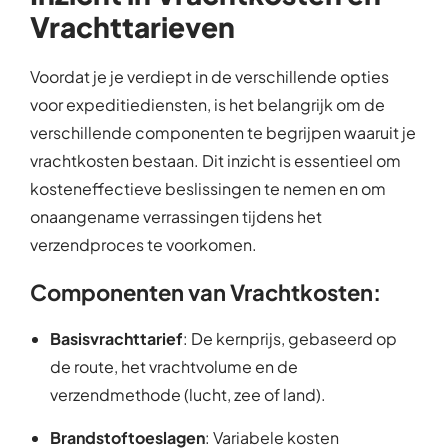
Vrachttarieven
Voordat je je verdiept in de verschillende opties
voor expeditiediensten, is het belangrijk om de
verschillende componenten te begrijpen waaruit je
vrachtkosten bestaan. Dit inzicht is essentieel om
kosteneffectieve beslissingen te nemen en om
onaangename verrassingen tijdens het
verzendproces te voorkomen.
Componenten van Vrachtkosten:
Basisvrachttarief
: De kernprijs, gebaseerd op
de route, het vrachtvolume en de
verzendmethode (lucht, zee of land).
Brandstoftoeslagen
: Variabele kosten