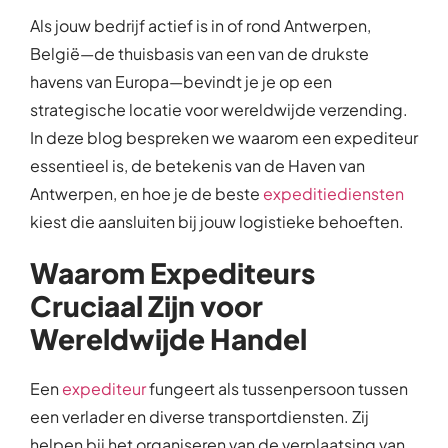
Als jouw bedrijf actief is in of rond Antwerpen,
België—de thuisbasis van een van de drukste
havens van Europa—bevindt je je op een
strategische locatie voor wereldwijde verzending.
In deze blog bespreken we waarom een expediteur
essentieel is, de betekenis van de Haven van
Antwerpen, en hoe je de beste
expeditiediensten
kiest die aansluiten bij jouw logistieke behoeften.
Waarom Expediteurs
Cruciaal Zijn voor
Wereldwijde Handel
Een
expediteur
fungeert als tussenpersoon tussen
een verlader en diverse transportdiensten. Zij
helpen bij het organiseren van de verplaatsing van