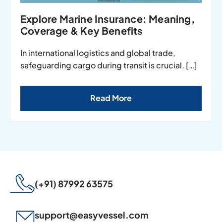
Explore Marine Insurance: Meaning,
Coverage & Key Benefits
In international logistics and global trade,
safeguarding cargo during transit is crucial. […]
Read More
(+91) 87992 63575
support@easyvessel.com