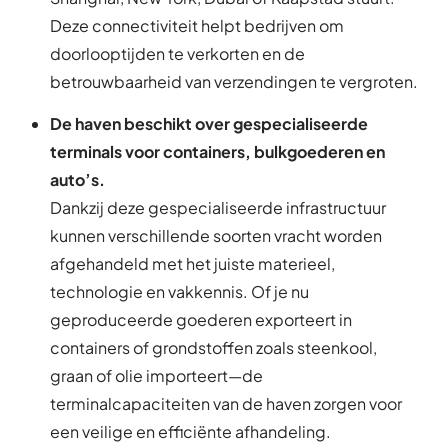
Deze connectiviteit helpt bedrijven om
doorlooptijden te verkorten en de
betrouwbaarheid van verzendingen te vergroten.
De haven beschikt over gespecialiseerde
terminals voor containers, bulkgoederen en
auto’s.
Dankzij deze gespecialiseerde infrastructuur
kunnen verschillende soorten vracht worden
afgehandeld met het juiste materieel,
technologie en vakkennis. Of je nu
geproduceerde goederen exporteert in
containers of grondstoffen zoals steenkool,
graan of olie importeert—de
terminalcapaciteiten van de haven zorgen voor
een veilige en efficiënte afhandeling.