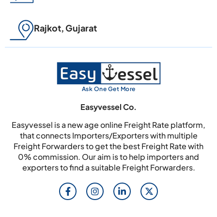
Rajkot, Gujarat
Ask One Get More
Easyvessel Co.
Easyvessel is a new age online Freight Rate platform,
that connects Importers/Exporters with multiple
Freight Forwarders to get the best Freight Rate with
0% commission. Our aim is to help importers and
exporters to find a suitable Freight Forwarders.