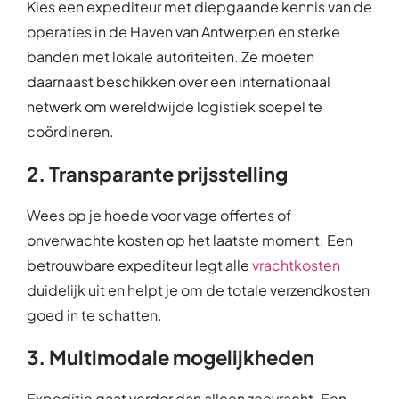
Kies een expediteur met diepgaande kennis van de
operaties in de Haven van Antwerpen en sterke
banden met lokale autoriteiten. Ze moeten
daarnaast beschikken over een internationaal
netwerk om wereldwijde logistiek soepel te
coördineren.
2. Transparante prijsstelling
Wees op je hoede voor vage offertes of
onverwachte kosten op het laatste moment. Een
betrouwbare expediteur legt alle
vrachtkosten
duidelijk uit en helpt je om de totale verzendkosten
goed in te schatten.
3. Multimodale mogelijkheden
Expeditie gaat verder dan alleen zeevracht. Een