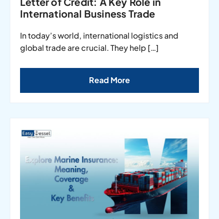
Letter of Credit: A Key Role in
International Business Trade
In today’s world, international logistics and
global trade are crucial. They help […]
Read More