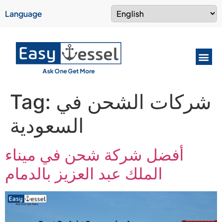
Language
Ask One Get More
Tag:
شركات الشحن في
السعودية
أفضل شركة شحن في ميناء
الملك عبد العزيز بالدمام