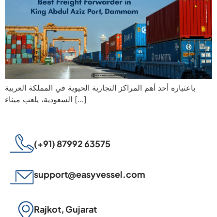
باعتباره أحد أهم المراكز التجارية الحيوية في المملكة العربية
السعودية، يلعب ميناء […]
(+91) 87992 63575
support@easyvessel.com
Rajkot, Gujarat