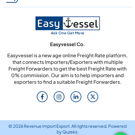
Ask One Get More
Easyvessel Co.
Easyvessel is a new age online Freight Rate platform,
that connects Importers/Exporters with multiple
Freight Forwarders to get the best Freight Rate with
0% commission. Our aim is to help importers and
exporters to find a suitable Freight Forwarders.
© 2026 Revenue Import Export. All rights reserved. Powered
by
Quzeks
.