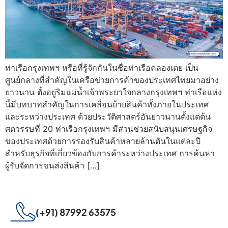
ท่าเรือกรุงเทพฯ หรือที่รู้จักกันในชื่อท่าเรือคลองเตย เป็น
ศูนย์กลางที่สำคัญในเครือข่ายการค้าของประเทศไทยมาอย่าง
ยาวนาน ตั้งอยู่ริมแม่น้ำเจ้าพระยาใจกลางกรุงเทพฯ ท่าเรือแห่ง
นี้มีบทบาทสำคัญในการเคลื่อนย้ายสินค้าทั้งภายในประเทศ
และระหว่างประเทศ ด้วยประวัติศาสตร์อันยาวนานตั้งแต่ต้น
ศตวรรษที่ 20 ท่าเรือกรุงเทพฯ มีส่วนช่วยสนับสนุนเศรษฐกิจ
ของประเทศด้วยการรองรับสินค้าหลายล้านตันในแต่ละปี
สำหรับธุรกิจที่เกี่ยวข้องกับการค้าระหว่างประเทศ การค้นหา
ผู้รับจัดการขนส่งสินค้า […]
(+91) 87992 63575