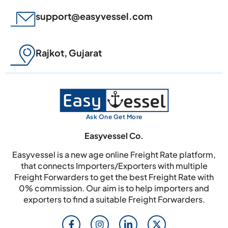
support@easyvessel.com
Rajkot, Gujarat
Ask One Get More
Easyvessel Co.
Easyvessel is a new age online Freight Rate platform,
that connects Importers/Exporters with multiple
Freight Forwarders to get the best Freight Rate with
0% commission. Our aim is to help importers and
exporters to find a suitable Freight Forwarders.