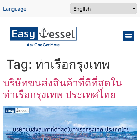
Language
Ask One Get More
Tag:
ท่าเรือกรุงเทพ
บริษัทขนส่งสินค้าที่ดีที่สุดใน
ท่าเรือกรุงเทพ ประเทศไทย